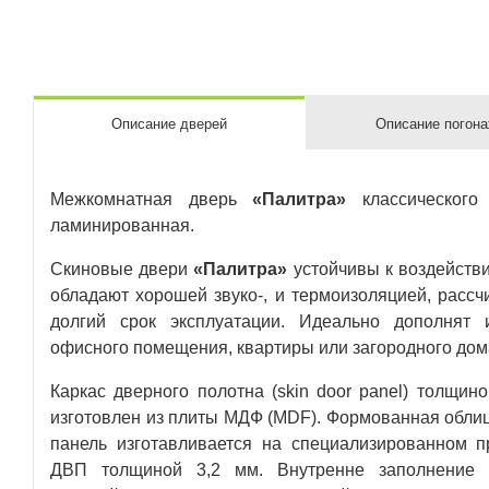
Описание дверей
Описание погон
Межкомнатная дверь
«Палитра»
классического 
ламинированная.
Скиновые двери
«Палитра»
устойчивы к воздействи
обладают хорошей звуко-, и термоизоляцией, рассч
долгий срок эксплуатации. Идеально дополнят 
офисного помещения, квартиры или загородного дом
Каркас дверного полотна (skin door panel) толщин
изготовлен из плиты МДФ (MDF). Формованная обли
панель изготавливается на специализированном п
ДВП толщиной 3,2 мм. Внутренне заполнение п