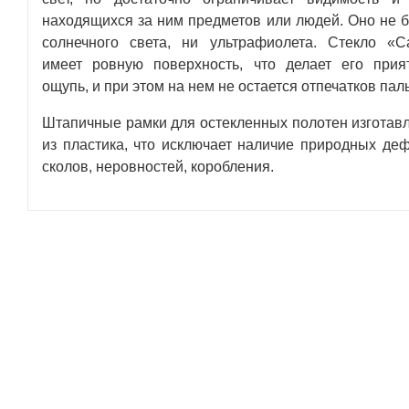
находящихся за ним предметов или людей. Оно не б
солнечного света, ни ультрафиолета. Стекло «С
имеет ровную поверхность, что делает его при
ощупь, и при этом на нем не остается отпечатков пал
Штапичные рамки для остекленных полотен изготав
из пластика, что исключает наличие природных де
сколов, неровностей, коробления.