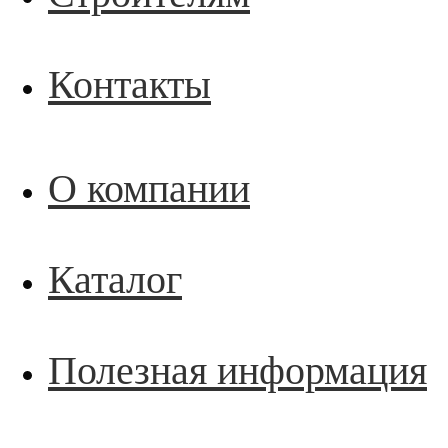
Контакты
О компании
Каталог
Полезная информация