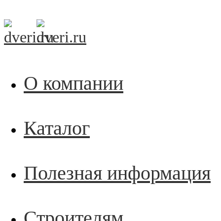
О компании
Каталог
Полезная информация
Строителям