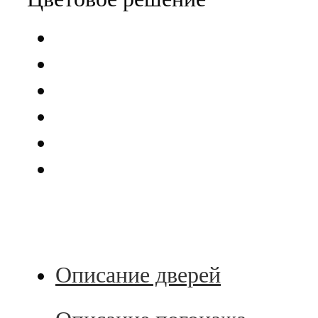
Описание дверей