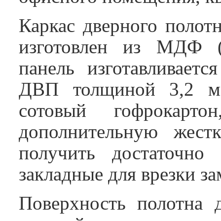
Каркас дверного полотн
изготовлен из МДФ (
панель изготавливаетс
ДВП толщиной 3,2 мм
сотовый гофрокарто
дополнительную жестк
получить достаточно
закладные для врезки за
Поверхность полотна 