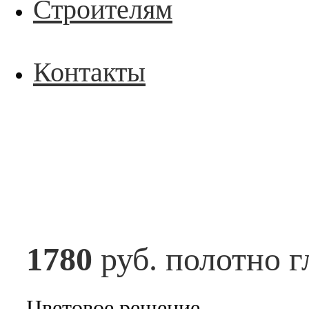
Строителям
Контакты
1780
руб. полотно г
Цветовое решение