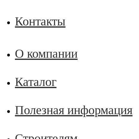
Контакты
О компании
Каталог
Полезная информация
Строителям