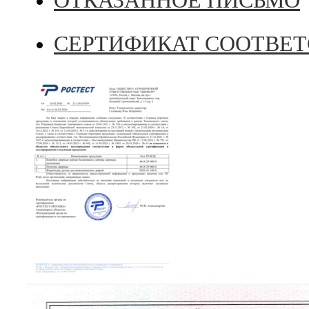
ОТКАЗАННОЕ ПИСЬМО
СЕРТИФИКАТ СООТВЕ