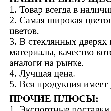
1. Товар всегда в наличи
2. Самая широкая цвето
цветов.
3. В стеклянных дверях
материалы, качество ко
аналоги на рынке.
4. Лучшая цена.
5. Вся продукция имее
ПРОЧИЕ ПЛЮСЫ:
1. Экспортные поставки