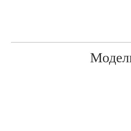
Модел