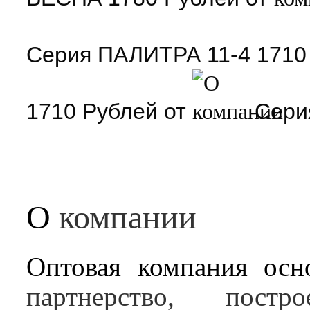
Серия
ПАЛИТРА 11-4
171
1710
Рублей
от
Сер
О
компании
Оптовая компания осн
партнерство, пос