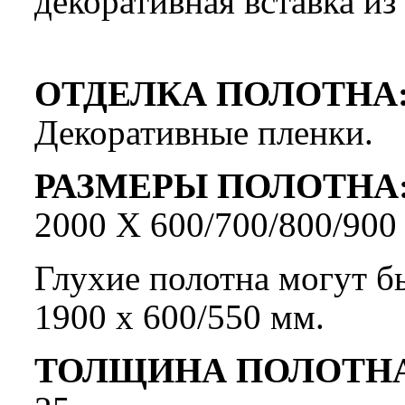
декоративная встав
ОТДЕЛКА
ПОЛОТНА
Декоративные пленки.
РАЗМЕРЫ
ПОЛОТНА
2000 Х 600/700/800/900
Глухие полотна могут бы
1900 х 600/550 мм.
ТОЛЩИНА ПОЛОТНА