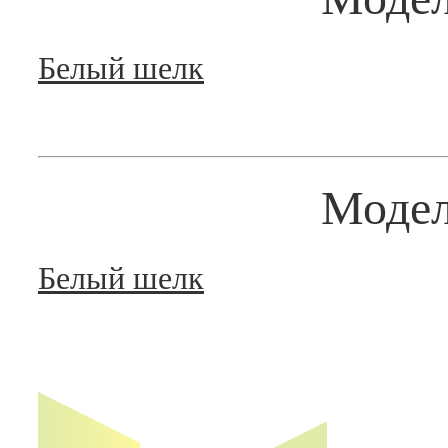
Белый шелк
Моде
Белый шелк