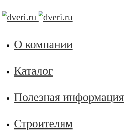
О компании
Каталог
Полезная информация
Строителям