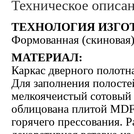
Техническое описа
ТЕХНОЛОГИЯ ИЗГО
Формованная (скиновая)
МАТЕРИАЛ:
Каркас дверного полотн
Для заполнения полосте
мелкоячеистый сотовый 
облицована плитой MDF
горячего прессования. 