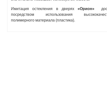
Имитация остекления в дверях
«Орион»
до
посредством использования высококачест
полимерного материала (пластика).