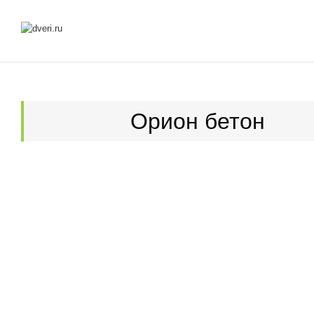
Орион бетон