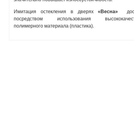
Имитация остекления в дверях
«Весна»
до
посредством использования высококачест
полимерного материала (пластика).