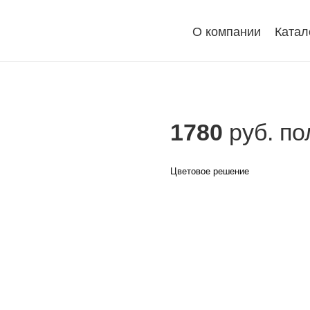
О компании
Катал
1780
руб. по
Цветовое решение