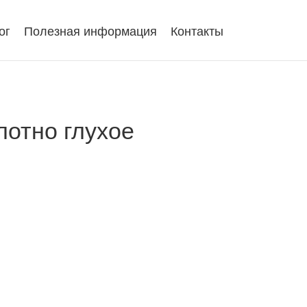
ог
Полезная информация
Контакты
лотно глухое