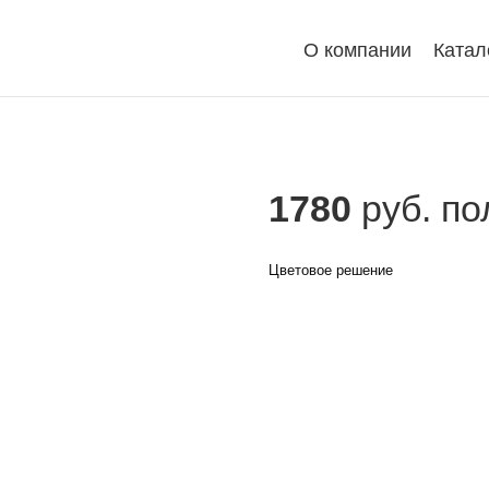
О компании
Катал
1780
руб. по
Цветовое решение