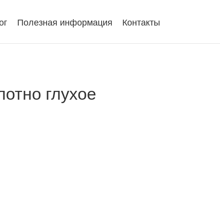
ог
Полезная информация
Контакты
лотно глухое