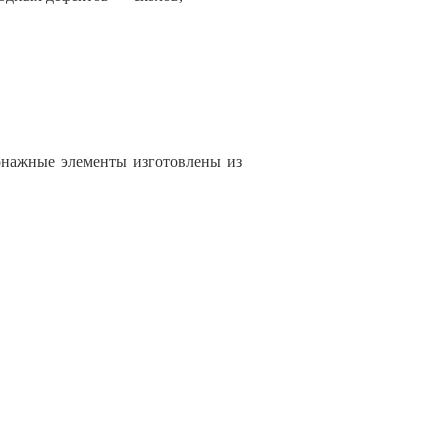
онажные элементы изготовлены из