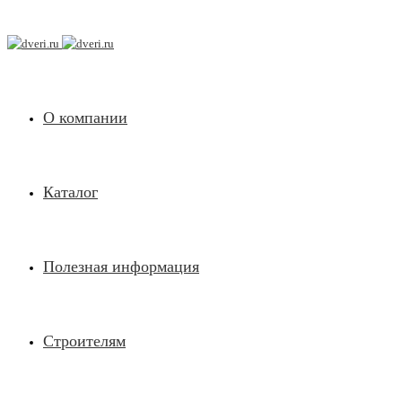
О компании
Каталог
Полезная информация
Строителям