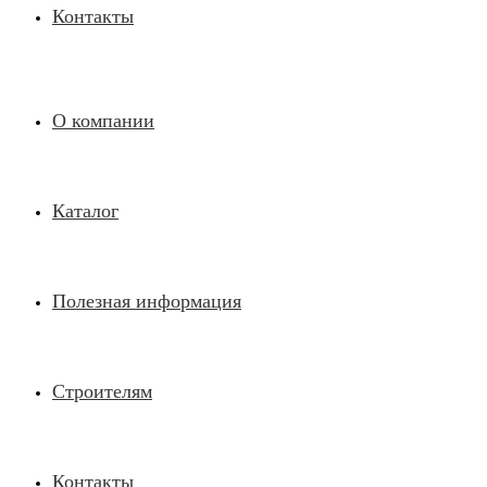
Контакты
О компании
Каталог
Полезная информация
Строителям
Контакты