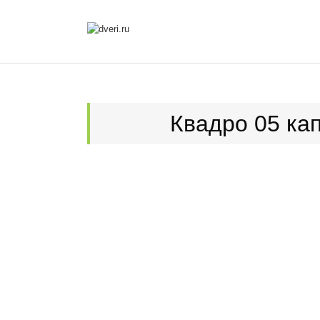
Квадро 05 ка